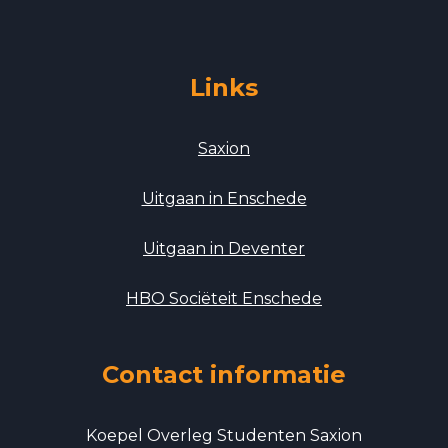
Links
Saxion
Uitgaan in Enschede
Uitgaan in Deventer
HBO Sociëteit Enschede
Contact informatie
Koepel Overleg Studenten Saxion